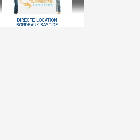
DIRECTE LOCATION
BORDEAUX BASTIDE