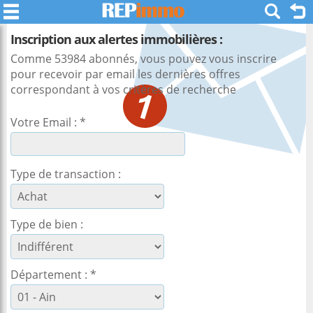
Inscription aux alertes immobilières :
Comme 53984 abonnés, vous pouvez vous inscrire
pour recevoir par email les dernières offres
correspondant à vos critères de recherche
Votre Email : *
Type de transaction :
Type de bien :
Département : *