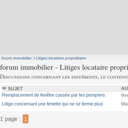
forum immobilier
Litiges locataire propriétaire
forum immobilier - Litiges locataire propri
Discussions concernant les différents, le contenti
AU
SUJET
Remplacement de fenêtre cassée par les pompiers
duv
Litige concernant une fenetre qui ne se ferme plus
Ma
1 page :
1