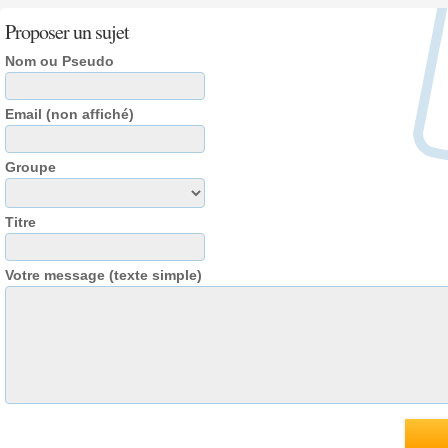
Proposer un sujet
Nom ou Pseudo
Email (non affiché)
Groupe
Titre
Votre message (texte simple)