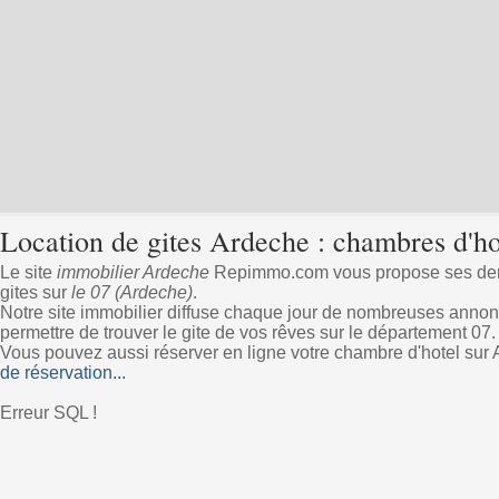
Location de gites Ardeche : chambres d'ho
Le site
immobilier Ardeche
Repimmo.com vous propose ses dern
gites sur
le 07 (Ardeche)
.
Notre site immobilier diffuse chaque jour de nombreuses annon
permettre de trouver le gite de vos rêves sur le département 07.
Vous pouvez aussi réserver en ligne votre chambre d'hotel sur
de réservation...
Erreur SQL !