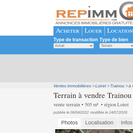
Acheter
Louer
Location
Type de transaction
Type de bien
Ventes immobilières
Loiret
Trainou
à 
Terrain à vendre Trainou
vente terrain
505 m²
région Loiret
publiée le 06/04/2022
modifiée le 24/07/2026
Photos
Localisation
Infos