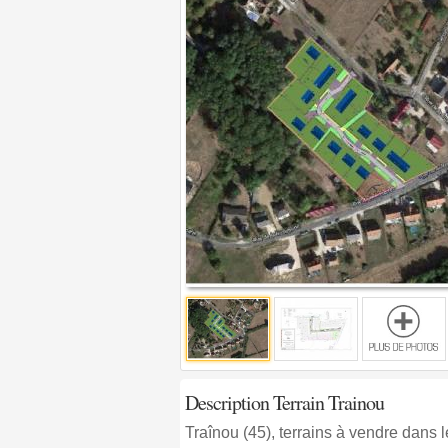
Description Terrain Trainou
Traînou (45), terrains à vendre dans l