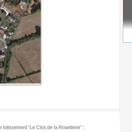
e lotissement "Le Clos de la Rosetterie" :