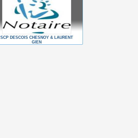
SCP DESCOIS CHESNOY & LAURENT
GIEN