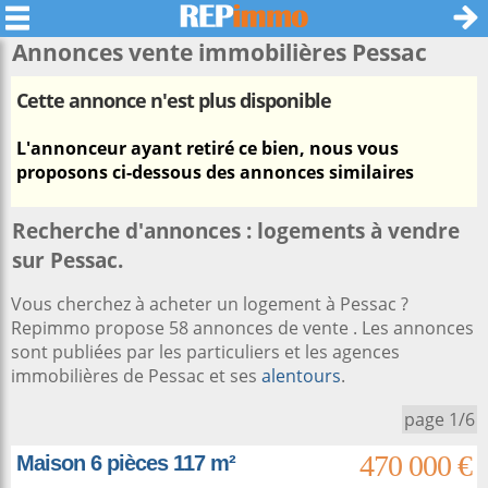
Annonces vente immobilières
Pessac
Cette annonce n'est plus disponible
L'annonceur ayant retiré ce bien, nous vous
proposons ci-dessous des annonces similaires
Recherche d'annonces : logements à vendre
sur Pessac.
Vous cherchez à acheter un logement à Pessac ?
Repimmo propose 58 annonces de vente . Les annonces
sont publiées par les particuliers et les agences
immobilières de Pessac et ses
alentours
.
page 1/6
470 000 €
Maison 6 pièces 117 m²