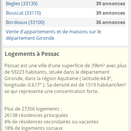
Begles (33130)
39 annonces
Bouscat (33110)
39 annonces
Bordeaux (33100)
36 annonces
Vente d'appartements et de maisons sur le
département Gironde
Logements à Pessac
Pessac est une ville d'une superficie de 39km² avec plus
de 59223 habitants, située dans le département
Gironde, dans la région Aquitaine ( latitude:44.8°,
longitude:-0.617° ). Sa densité est de 1519 habitant/km²
se qui represente une concentration forte.
Plus de 27356 logements :
26138 résidences principales
4% de résidences secondaires ou vacantes
18% de logements sociaux