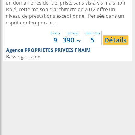
un domaine résidentiel prisé, sans vis-à-vis mais non
isolé, cette maison d'architecte de 2012 offre un
niveau de prestations exceptionnel. Pensée dans un
esprit contemporain...
Pièces
Surface
Chambres
9
390
5
Détails
2
m
Agence PROPRIETES PRIVEES FNAIM
Basse-goulaine