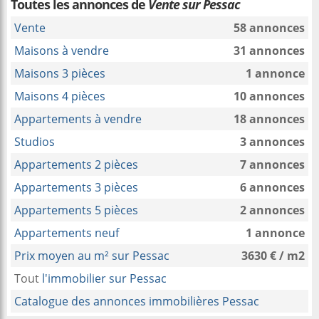
Toutes les annonces de
Vente sur Pessac
Vente
58 annonces
Maisons à vendre
31 annonces
Maisons 3 pièces
1 annonce
Maisons 4 pièces
10 annonces
Appartements à vendre
18 annonces
Studios
3 annonces
Appartements 2 pièces
7 annonces
Appartements 3 pièces
6 annonces
Appartements 5 pièces
2 annonces
Appartements neuf
1 annonce
Prix moyen au m² sur Pessac
3630 € / m2
Tout
l'immobilier sur Pessac
Catalogue des annonces immobilières Pessac