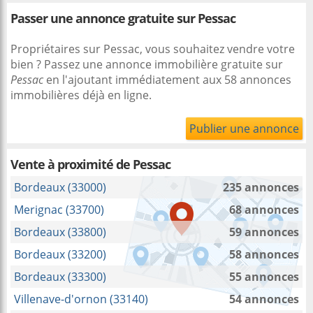
Passer une annonce gratuite sur Pessac
Propriétaires sur Pessac, vous souhaitez vendre votre
bien ? Passez une annonce immobilière gratuite sur
Pessac
en l'ajoutant immédiatement aux 58 annonces
immobilières déjà en ligne.
Publier une annonce
Vente à proximité
de Pessac
Bordeaux (33000)
235 annonces
Merignac (33700)
68 annonces
Bordeaux (33800)
59 annonces
Bordeaux (33200)
58 annonces
Bordeaux (33300)
55 annonces
Villenave-d'ornon (33140)
54 annonces