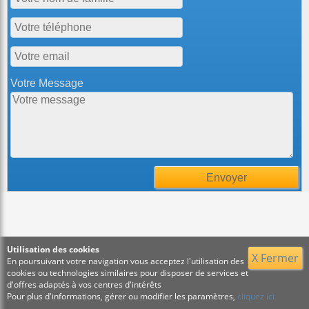
Votre Message
Utilisation des cookies
X Fermer
En poursuivant votre navigation vous acceptez l'utilisation des
cookies ou technologies similaires pour disposer de services et
d'offres adaptés à vos centres d'intérêts
Pour plus d'informations, gérer ou modifier les paramètres,
cliquez ici