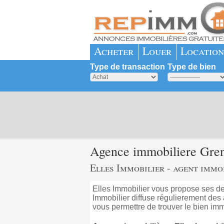
Acheter
Louer
Location
Type de transaction
Type de bien
Agence immobiliere Gren
Elles Immobilier - agent immo
Elles Immobilier vous propose ses d
Immobilier diffuse régulierement des
vous permettre de trouver le bien imm