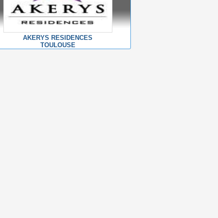
AKERYS RESIDENCES
TOULOUSE