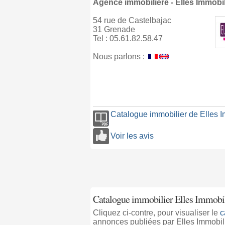
Agence immobilière - Elles Immobil
54 rue de Castelbajac
31 Grenade
Tel : 05.61.82.58.47
Nous parlons :
Catalogue immobilier de Elles I
Voir les avis
Catalogue immobilier Elles Immobi
Cliquez ci-contre, pour visualiser le
c
annonces publiées par Elles Immobil