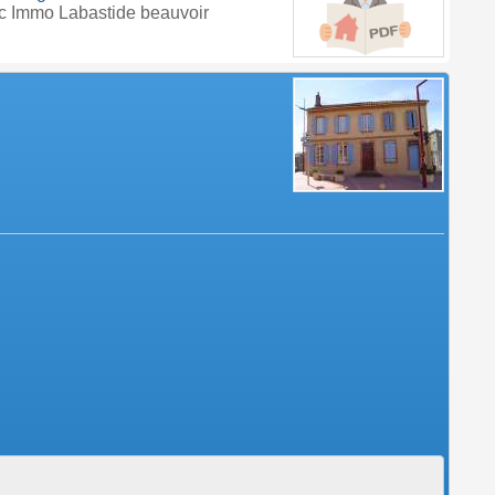
c Immo Labastide beauvoir