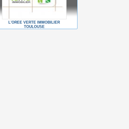
L'OREE VERTE IMMOBILIER
TOULOUSE