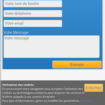
Votre Message
Utilisation des cookies
X Fermer
En poursuivant votre navigation vous acceptez l'utilisation des
cookies ou technologies similaires pour disposer de services et
d'offres adaptés à vos centres d'intérêts
Pour plus d'informations, gérer ou modifier les paramètres,
cliquez ici