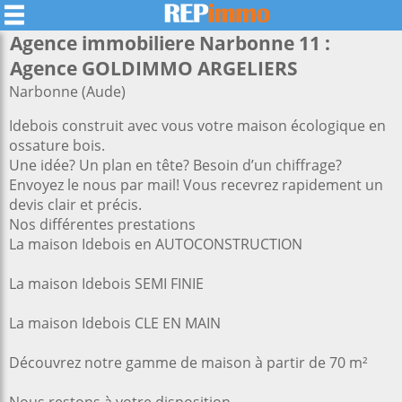
Agence immobiliere Narbonne 11 :
Agence GOLDIMMO ARGELIERS
Narbonne (Aude)
Idebois construit avec vous votre maison écologique en
ossature bois.
Une idée? Un plan en tête? Besoin d’un chiffrage?
Envoyez le nous par mail! Vous recevrez rapidement un
devis clair et précis.
Nos différentes prestations
La maison Idebois en AUTOCONSTRUCTION
La maison Idebois SEMI FINIE
La maison Idebois CLE EN MAIN
Découvrez notre gamme de maison à partir de 70 m²