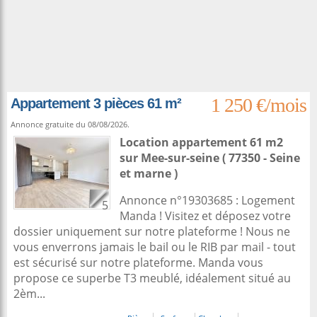
1 250 €/mois
Appartement 3 pièces 61 m²
Annonce gratuite du 08/08/2026.
Location appartement 61 m2
sur
Mee-sur-seine
( 77350 - Seine
et marne )
Annonce n°19303685 : Logement
5
Manda ! Visitez et déposez votre
dossier uniquement sur notre plateforme ! Nous ne
vous enverrons jamais le bail ou le RIB par mail - tout
est sécurisé sur notre plateforme. Manda vous
propose ce superbe T3 meublé, idéalement situé au
2èm...