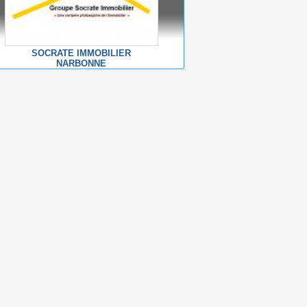
SOCRATE IMMOBILIER
NARBONNE