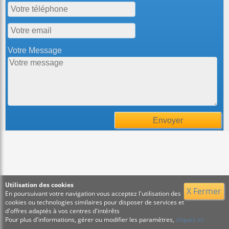
Votre Message
Utilisation des cookies
X Fermer
En poursuivant votre navigation vous acceptez l'utilisation des
cookies ou technologies similaires pour disposer de services et
d'offres adaptés à vos centres d'intérêts
Pour plus d'informations, gérer ou modifier les paramètres,
cliquez ici