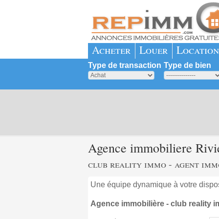
Acheter
Louer
Location
Type de transaction
Type de bien
Agence immobiliere Rivie
club reality immo - agent imm
Une équipe dynamique à votre disposit
Agence immobilière - club reality 