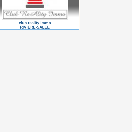
club reality immo
RIVIERE-SALEE