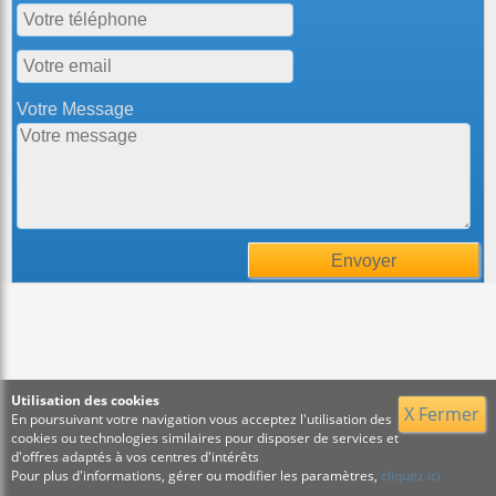
Votre Message
Utilisation des cookies
X Fermer
En poursuivant votre navigation vous acceptez l'utilisation des
cookies ou technologies similaires pour disposer de services et
d'offres adaptés à vos centres d'intérêts
Pour plus d'informations, gérer ou modifier les paramètres,
cliquez ici