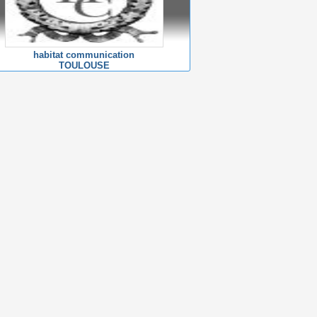
habitat communication
TOULOUSE