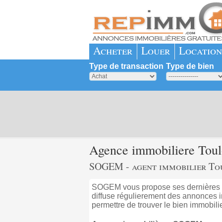
Acheter
Louer
Location
Type de transaction
Type de bien
Agence immobiliere Tou
SOGEM - agent immobilier To
SOGEM vous propose ses dernières 
diffuse régulierement des annonces i
permettre de trouver le bien immobili