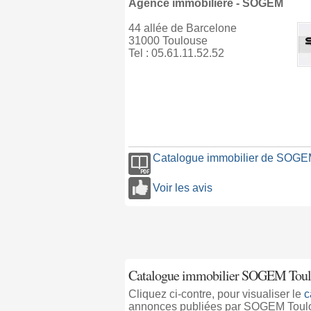
Agence immobilière - SOGEM
44 allée de Barcelone
31000 Toulouse
Tel : 05.61.11.52.52
Catalogue immobilier de SOG
Voir les avis
Catalogue immobilier SOGEM Toul
Cliquez ci-contre, pour visualiser le
c
annonces publiées par SOGEM Toul