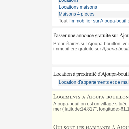
Locations
Locations maisons
Maisons 4 pièces
Tout
l'immobilier sur Ajoupa-bouill
Passer une annonce gratuite sur Ajo
Propriétaires sur Ajoupa-bouillon, v
immobilière gratuite sur
Ajoupa-bouil
Location à proximité
d'Ajoupa-bouil
Location d'appartements et de mai
Logements à Ajoupa-bouillon
Ajoupa-bouillon est un village située
mer ( latitude:14.817°, longitude:-61.1
Qui sont les habitants à Ajou