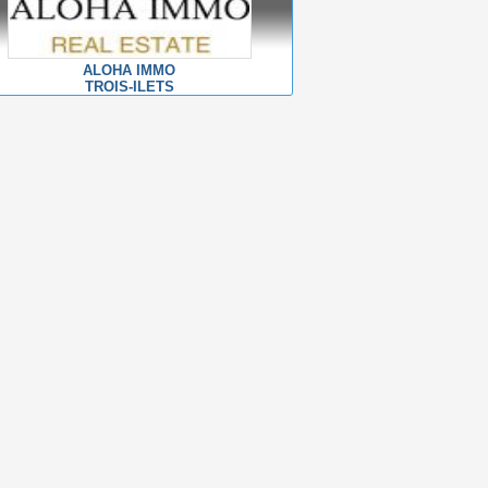
ALOHA IMMO
TROIS-ILETS