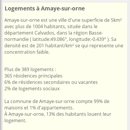
Logements à Amaye-sur-orne
Amaye-sur-orne est une ville d'une superficie de 5km²
avec plus de 1004 habitants, située dans le
département Calvados, dans la région Basse-
normandie ( latitude:49.086°, longitude:-0.439° ). Sa
densité est de 201 habitant/km² se qui represente une
concentration faible.
Plus de 389 logements :
365 résidences principales
6% de résidences secondaires ou vacantes
2% de logements sociaux
La comnune de Amaye-sur-orne compte 99% de
maisons et 1% d'appartements.
À Amaye-sur-orne, 13% des habitants louent leur
logement.