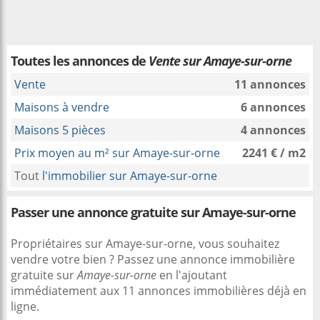
Toutes les annonces de
Vente sur Amaye-sur-orne
Vente
11 annonces
Maisons à vendre
6 annonces
Maisons 5 pièces
4 annonces
Prix moyen au m² sur Amaye-sur-orne
2241 € / m2
Tout
l'immobilier sur Amaye-sur-orne
Passer une annonce gratuite sur Amaye-sur-orne
Propriétaires sur Amaye-sur-orne, vous souhaitez
vendre votre bien ? Passez une annonce immobilière
gratuite sur
Amaye-sur-orne
en l'ajoutant
immédiatement aux 11 annonces immobilières déjà en
ligne.