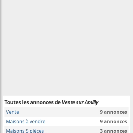
Toutes les annonces de
Vente sur Amilly
Vente
9 annonces
Maisons à vendre
9 annonces
Maisons 5 pièces
3 annonces