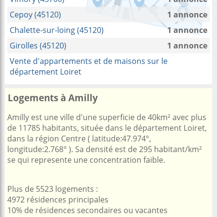
Cepoy (45120)
1 annonce
Chalette-sur-loing (45120)
1 annonce
Girolles (45120)
1 annonce
Vente d'appartements et de maisons sur le
département Loiret
Logements à Amilly
Amilly est une ville d'une superficie de 40km² avec plus
de 11785 habitants, située dans le département Loiret,
dans la région Centre ( latitude:47.974°,
longitude:2.768° ). Sa densité est de 295 habitant/km²
se qui represente une concentration faible.
Plus de 5523 logements :
4972 résidences principales
10% de résidences secondaires ou vacantes