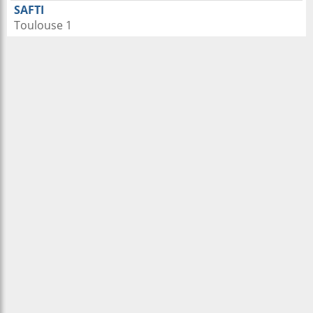
SAFTI
Toulouse 1