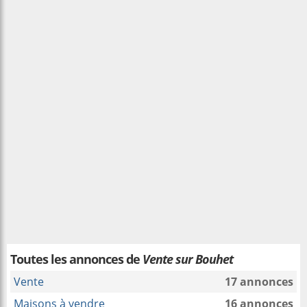
Toutes les annonces de
Vente sur Bouhet
Vente
17 annonces
Maisons à vendre
16 annonces