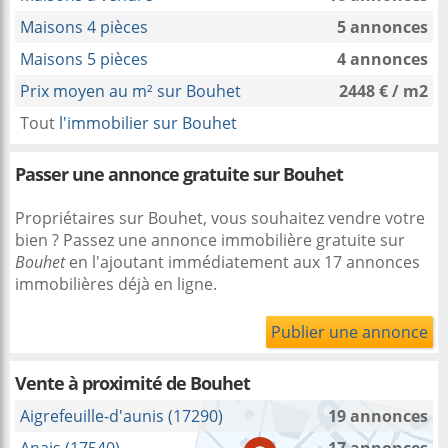
Maisons 4 pièces
5 annonces
Maisons 5 pièces
4 annonces
Prix moyen au m² sur Bouhet
2448 € / m2
Tout
l'immobilier sur Bouhet
Passer une annonce gratuite sur Bouhet
Propriétaires sur Bouhet, vous souhaitez vendre votre
bien ? Passez une annonce immobilière gratuite sur
Bouhet
en l'ajoutant immédiatement aux 17 annonces
immobilières déjà en ligne.
Publier une annonce
Vente à proximité
de Bouhet
Aigrefeuille-d'aunis (17290)
19 annonces