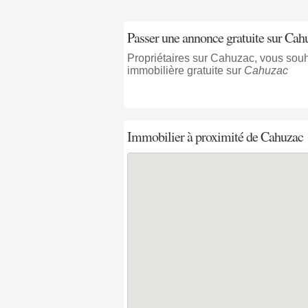
Passer une annonce gratuite sur Cah
Propriétaires sur Cahuzac, vous sou
immobilière gratuite sur
Cahuzac
Immobilier à proximité
de Cahuzac