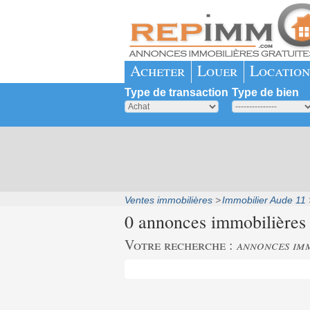
Acheter
Louer
Location
Type de transaction
Type de bien
Ventes immobilières
Immobilier Aude 11
0 annonces immobilières
Votre recherche :
annonces imm