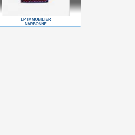
LP IMMOBILIER
NARBONNE