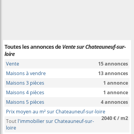
Toutes les annonces de
Vente sur Chateauneuf-sur-
loire
Vente
15 annonces
Maisons à vendre
13 annonces
Maisons 3 pièces
1 annonce
Maisons 4 pièces
1 annonce
Maisons 5 pièces
4 annonces
Prix moyen au m² sur Chateauneuf-sur-loire
2040 € / m2
Tout
l'immobilier sur Chateauneuf-sur-
loire