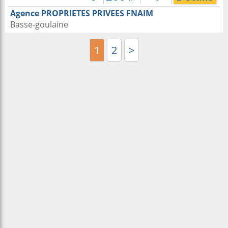
Agence PROPRIETES PRIVEES FNAIM
Basse-goulaine
1
2
>