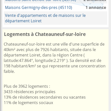
Maisons Germigny-des-pres (45110)
1 annonce
Vente d'appartements et de maisons sur le
département Loiret
Logements à Chateauneuf-sur-loire
Chateauneuf-sur-loire est une ville d'une superficie de
40km² avec plus de 7926 habitants, située dans le
département Loiret, dans la région Centre (
latitude:47.864°, longitude:2.219° ). Sa densité est de
198 habitant/km² se qui represente une concentration
faible.
Plus de 3962 logements :
3433 résidences principales
13% de résidences secondaires ou vacantes
11% de logements sociaux