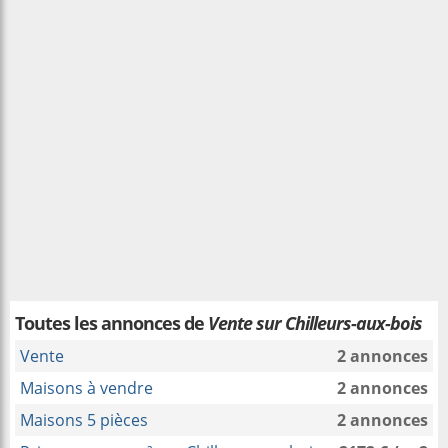
Toutes les annonces de
Vente sur Chilleurs-aux-bois
Vente
2 annonces
Maisons à vendre
2 annonces
Maisons 5 pièces
2 annonces