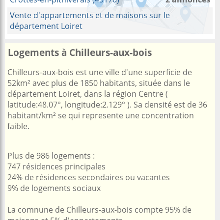
Vente d'appartements et de maisons sur le
département Loiret
Logements à Chilleurs-aux-bois
Chilleurs-aux-bois est une ville d'une superficie de
52km² avec plus de 1850 habitants, située dans le
département Loiret, dans la région Centre (
latitude:48.07°, longitude:2.129° ). Sa densité est de 36
habitant/km² se qui represente une concentration
faible.
Plus de 986 logements :
747 résidences principales
24% de résidences secondaires ou vacantes
9% de logements sociaux
La comnune de Chilleurs-aux-bois compte 95% de