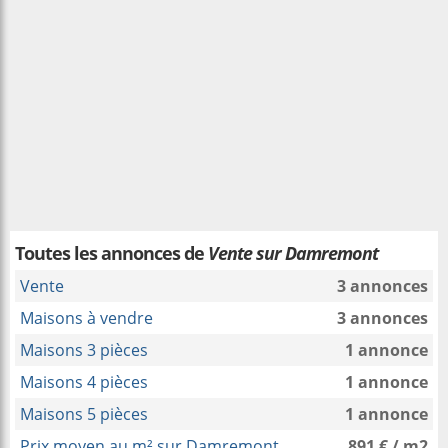
Toutes les annonces de
Vente sur Damremont
Vente
3 annonces
Maisons à vendre
3 annonces
Maisons 3 pièces
1 annonce
Maisons 4 pièces
1 annonce
Maisons 5 pièces
1 annonce
Prix moyen au m² sur Damremont
891 € / m2