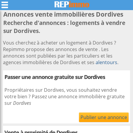
Annonces vente immobilières
Dordives
Recherche d'annonces : logements à vendre
sur Dordives.
Vous cherchez à acheter un logement à Dordives ?
Repimmo propose des annonces de vente . Les
annonces sont publiées par les particuliers et les
agences immobilières de Dordives et ses
alentours
.
Passer une annonce gratuite sur Dordives
Propriétaires sur Dordives, vous souhaitez vendre
votre bien ? Passez une annonce immobilière gratuite
sur
Dordives
Publier une annonce
Vente à proximité
de Dordives