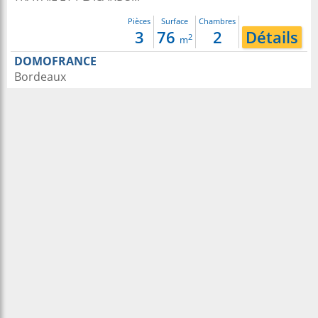
Pièces
Surface
Chambres
3
76
2
Détails
2
m
DOMOFRANCE
Bordeaux