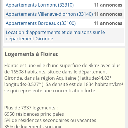
Appartements Lormont (33310)
11 annonces
Appartements Villenave-d'ornon (33140)
11 annonces
Appartements Bordeaux (33100)
11 annonces
Location d'appartements et de maisons sur le
département Gironde
Logements à Floirac
Floirac est une ville d'une superficie de 9km² avec plus
de 16508 habitants, située dans le département
Gironde, dans la région Aquitaine ( latitude:44.83°,
longitude:-0.527° ). Sa densité est de 1834 habitant/km²
se qui represente une concentration forte.
Plus de 7337 logements :
6950 résidences principales
5% de résidences secondaires ou vacantes
35% de logements sociaux