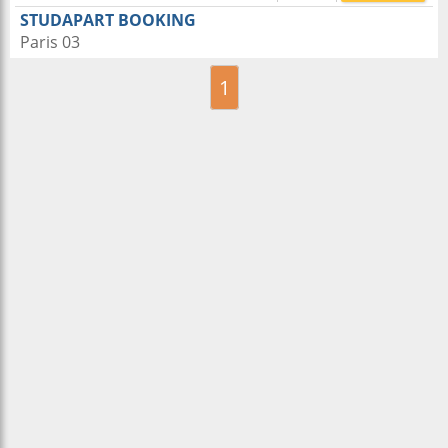
STUDAPART BOOKING
Paris 03
1