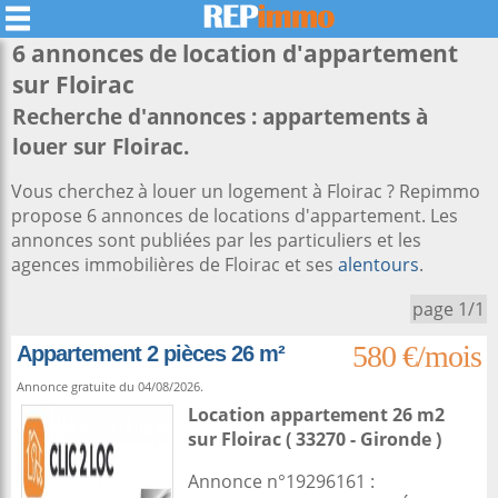
6 annonces de location d'appartement
sur
Floirac
Recherche d'annonces : appartements à
louer sur Floirac.
Vous cherchez à louer un logement à Floirac ? Repimmo
propose 6 annonces de locations d'appartement. Les
annonces sont publiées par les particuliers et les
agences immobilières de Floirac et ses
alentours
.
page 1/1
580 €/mois
Appartement 2 pièces 26 m²
Annonce gratuite du 04/08/2026.
Location appartement 26 m2
sur
Floirac
( 33270 - Gironde )
Annonce n°19296161 :