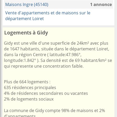
Maisons Ingre (45140)
1 annonce
Vente d'appartements et de maisons sur le
département Loiret
Logements à Gidy
Gidy est une ville d'une superficie de 24km² avec plus
de 1647 habitants, située dans le département Loiret,
dans la région Centre ( latitude:47.986°,
longitude:1.842° ). Sa densité est de 69 habitant/km² se
qui represente une concentration faible.
Plus de 664 logements :
635 résidences principales
4% de résidences secondaires ou vacantes
2% de logements sociaux
La comnune de Gidy compte 98% de maisons et 2%
d'appartements.