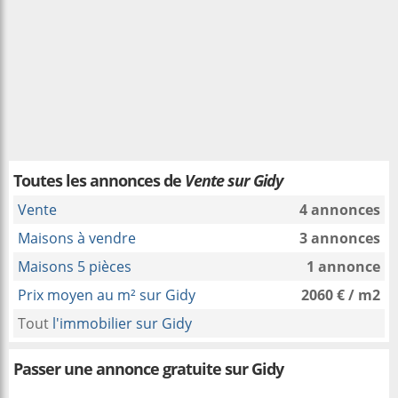
Toutes les annonces de
Vente sur Gidy
Vente
4 annonces
Maisons à vendre
3 annonces
Maisons 5 pièces
1 annonce
Prix moyen au m² sur Gidy
2060 € / m2
Tout
l'immobilier sur Gidy
Passer une annonce gratuite sur Gidy