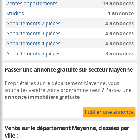
Ventes appartements
19 annonces
Studios
1 annonce
Appartements 2 pièces
4 annonces
Appartements 3 pièces
4 annonces
Appartements 4 pièces
4 annonces
Appartements 5 pièces
3 annonces
Passer une annonce gratuite sur secteur Mayenne
Propriétaires sur le département Mayenne, vous
souhaitez vendre votre programme neuf ? Passez une
annonce immobilière gratuite
Publier une annonce
Vente sur le département Mayenne, classées par
ville :