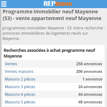
Programme immobilier neuf Mayenne
(53) - vente appartement neuf Mayenne
programmes immobilier Mayenne - 53. Votre recherche :
annonces immobilières de logements neufs sur
Mayenne.
Recherches associées à
achat programme neuf
Mayenne
Ventes
258 annonces
Ventes maisons
206 annonces
Maisons 2 pièces
1 annonce
Maisons 3 pièces
24 annonces
Maisons 4 pièces
44 annonces
Maisons 5 pièces
48 annonces