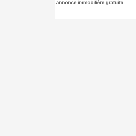
annonce immobilière gratuite