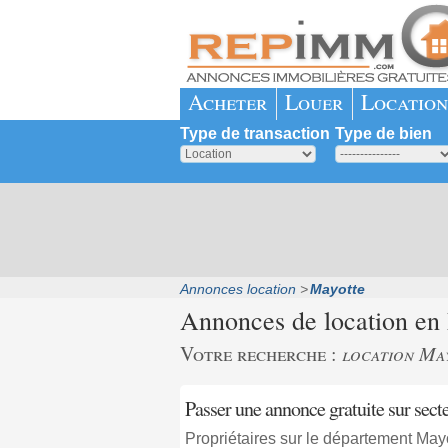
Acheter
Louer
Location
Type de transaction
Type de bien
Annonces location
Mayotte
Annonces de location en
Votre recherche :
location Ma
Passer une annonce gratuite sur sect
Propriétaires sur le département May