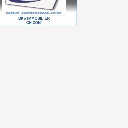
BKS IMMOBILIER
CHICONI