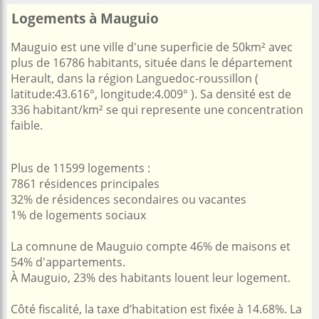
Logements à Mauguio
Mauguio est une ville d'une superficie de 50km² avec
plus de 16786 habitants, située dans le département
Herault, dans la région Languedoc-roussillon (
latitude:43.616°, longitude:4.009° ). Sa densité est de
336 habitant/km² se qui represente une concentration
faible.
Plus de 11599 logements :
7861 résidences principales
32% de résidences secondaires ou vacantes
1% de logements sociaux
La comnune de Mauguio compte 46% de maisons et
54% d'appartements.
À Mauguio, 23% des habitants louent leur logement.
Côté fiscalité, la taxe d’habitation est fixée à 14.68%. La