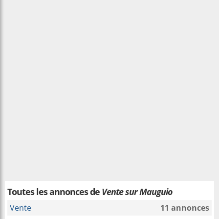
Toutes les annonces de
Vente sur Mauguio
Vente
11 annonces