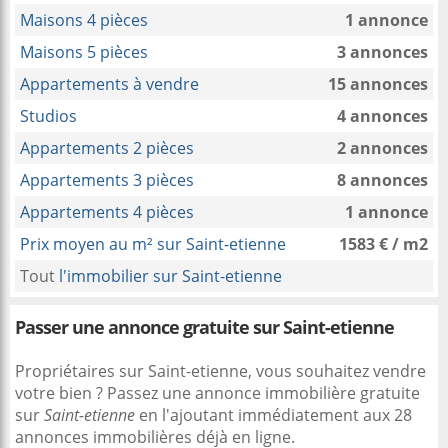
Maisons 4 pièces
1 annonce
Maisons 5 pièces
3 annonces
Appartements à vendre
15 annonces
Studios
4 annonces
Appartements 2 pièces
2 annonces
Appartements 3 pièces
8 annonces
Appartements 4 pièces
1 annonce
Prix moyen au m² sur Saint-etienne
1583 € / m2
Tout
l'immobilier sur Saint-etienne
Passer une annonce gratuite sur Saint-etienne
Propriétaires sur Saint-etienne, vous souhaitez vendre
votre bien ? Passez une annonce immobilière gratuite
sur
Saint-etienne
en l'ajoutant immédiatement aux 28
annonces immobilières déjà en ligne.