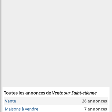
Toutes les annonces de
Vente sur Saint-etienne
Vente
28 annonces
Maisons à vendre
7 annonces