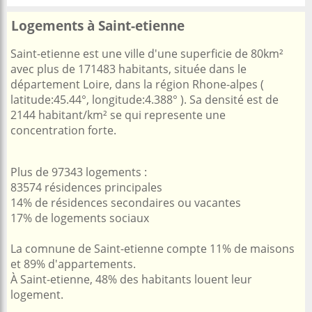
Logements à Saint-etienne
Saint-etienne est une ville d'une superficie de 80km²
avec plus de 171483 habitants, située dans le
département Loire, dans la région Rhone-alpes (
latitude:45.44°, longitude:4.388° ). Sa densité est de
2144 habitant/km² se qui represente une
concentration forte.
Plus de 97343 logements :
83574 résidences principales
14% de résidences secondaires ou vacantes
17% de logements sociaux
La comnune de Saint-etienne compte 11% de maisons
et 89% d'appartements.
À Saint-etienne, 48% des habitants louent leur
logement.