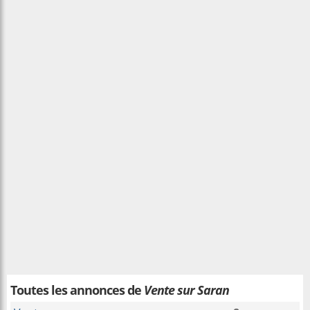
Toutes les annonces de
Vente sur Saran