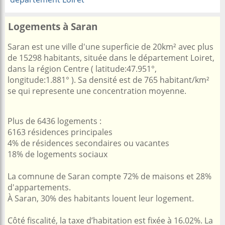
Logements à Saran
Saran est une ville d'une superficie de 20km² avec plus
de 15298 habitants, située dans le département Loiret,
dans la région Centre ( latitude:47.951°,
longitude:1.881° ). Sa densité est de 765 habitant/km²
se qui represente une concentration moyenne.
Plus de 6436 logements :
6163 résidences principales
4% de résidences secondaires ou vacantes
18% de logements sociaux
La comnune de Saran compte 72% de maisons et 28%
d'appartements.
À Saran, 30% des habitants louent leur logement.
Côté fiscalité, la taxe d’habitation est fixée à 16.02%. La