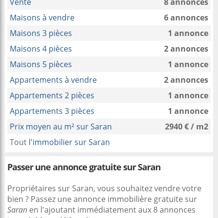
Vente
8 annonces
Maisons à vendre
6 annonces
Maisons 3 pièces
1 annonce
Maisons 4 pièces
2 annonces
Maisons 5 pièces
1 annonce
Appartements à vendre
2 annonces
Appartements 2 pièces
1 annonce
Appartements 3 pièces
1 annonce
Prix moyen au m² sur Saran
2940 € / m2
Tout
l'immobilier sur Saran
Passer une annonce gratuite sur Saran
Propriétaires sur Saran, vous souhaitez vendre votre
bien ? Passez une annonce immobilière gratuite sur
Saran
en l'ajoutant immédiatement aux 8 annonces