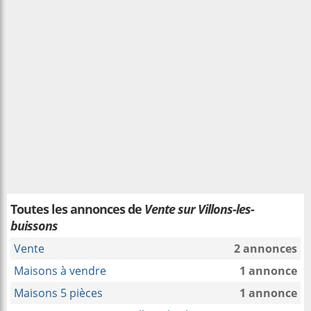
Toutes les annonces de
Vente sur Villons-les-
buissons
Vente
2 annonces
Maisons à vendre
1 annonce
Maisons 5 pièces
1 annonce