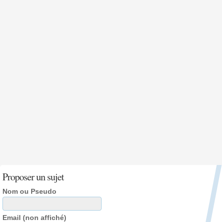
Proposer un sujet
Nom ou Pseudo
Email (non affiché)