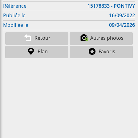
Référence
15178833 - PONTIVY
Publiée le
16/09/2022
Modifiée le
09/04/2026
Retour
Autres photos
Plan
Favoris