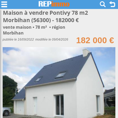
Maison à vendre Pontivy 78 m2
Morbihan (56300) - 182000 €
vente maison
78 m²
région
Morbihan
182 000 €
publiée le 16/09/2022
modifiée le 09/04/2026