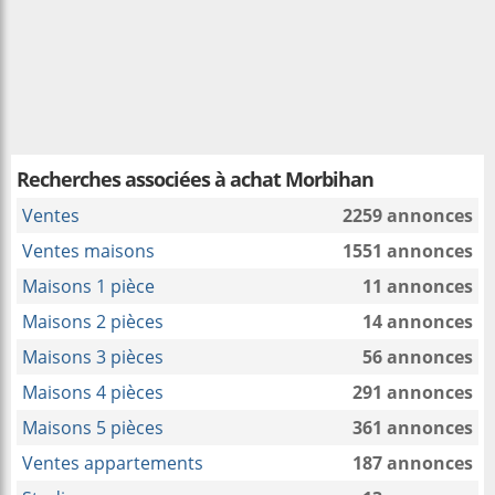
Recherches associées à
achat Morbihan
Ventes
2259 annonces
Ventes maisons
1551 annonces
Maisons 1 pièce
11 annonces
Maisons 2 pièces
14 annonces
Maisons 3 pièces
56 annonces
Maisons 4 pièces
291 annonces
Maisons 5 pièces
361 annonces
Ventes appartements
187 annonces