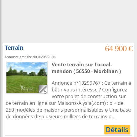
64 900 €
Terrain
Annonce gratuite du 06/08/2026.
Vente terrain
sur
Locoal-
mendon
( 56550 - Morbihan )
Annonce n°19299767 : Ce terrain à
bâtir vous intéresse ? Configurez
5
votre projet de construction sur
ce terrain en ligne sur Maisons-Alysia(.com) : o + de
250 modèles de maisons personnalisables o Une base
de données de plusieurs milliers de terrains o ...
Détails