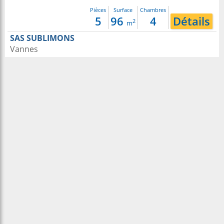
Pièces
Surface
Chambres
5
96
4
Détails
2
m
SAS SUBLIMONS
Vannes