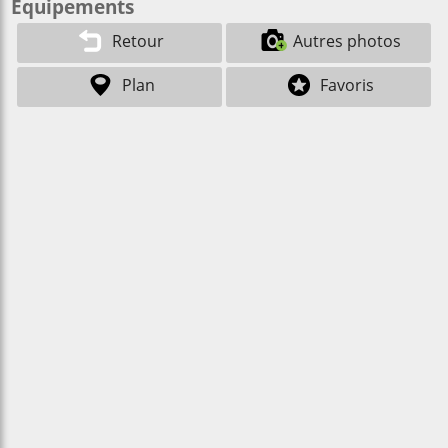
Équipements
Retour
Autres photos
Plan
Favoris