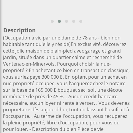
Description
(Occupation à vie par une dame de 78 ans - bien non
habitable tant qu'elle y réside)En exclusivité, découvrez
cette jolie maison de plain-pied avec garage et grand
jardin, située dans un quartier calme et recherché de
Ventenac-en-Minervois. Pourquoi choisir la nue-
propriété ? En achetant ce bien en transaction classique,
vous auriez payé 300 000 E. En optant pour un achat en
nue-propriété occupée, vous l'acquérez chez le notaire
sur la base de 165 000 E bouquet sec, soit une décote
immédiate de près de 45 %. . Aucun crédit bancaire
nécessaire, aucun loyer ni rente à verser. . Vous devenez
propriétaire dès aujourd'hui, tout en laissant l'usufruit à
l'occupante. . Au terme de l'occupation, vous récupérez
la pleine propriété, libre d'occupation, pour vous ou
pour louer. - Description du bien Pièce de vie