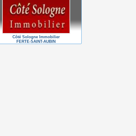
Côté Sologne Immobilier
FERTE-SAINT-AUBIN