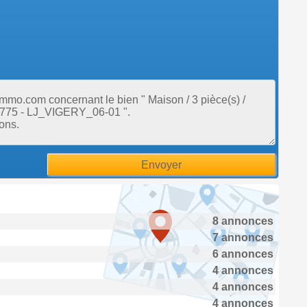
8 annonces
7 annonces
6 annonces
4 annonces
4 annonces
4 annonces