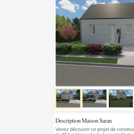
Description Maison Saran
Venez découvrir ce projet de construc