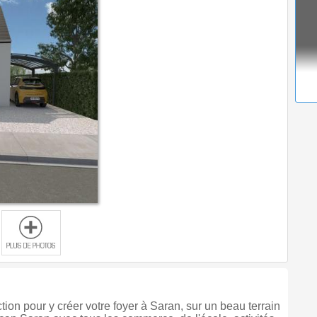
tion pour y créer votre foyer à Saran, sur un beau terrain