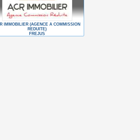
R IMMOBILIER (AGENCE A COMMISSION
REDUITE)
FREJUS