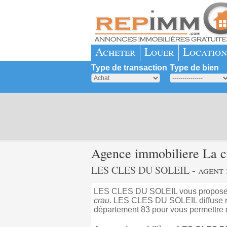
Acheter
Louer
Location
Type de transaction
Type de bien
Agence immobiliere La
LES CLES DU SOLEIL - agent i
LES CLES DU SOLEIL vous propose s
crau
. LES CLES DU SOLEIL diffuse ré
département 83 pour vous permettre d