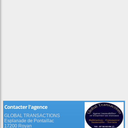
Contacter l'agence
GLOBAL TRANSACTIONS
Esplanade de Pontaillac
17200 Royan