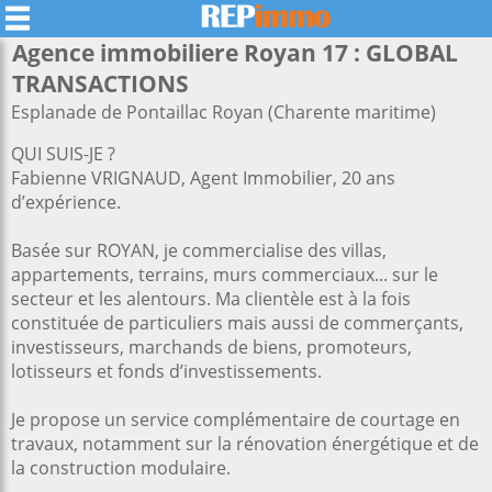
Agence immobiliere Royan 17 : GLOBAL
TRANSACTIONS
Esplanade de Pontaillac Royan (Charente maritime)
QUI SUIS-JE ?
Fabienne VRIGNAUD, Agent Immobilier, 20 ans
d’expérience.
Basée sur ROYAN, je commercialise des villas,
appartements, terrains, murs commerciaux... sur le
secteur et les alentours. Ma clientèle est à la fois
constituée de particuliers mais aussi de commerçants,
investisseurs, marchands de biens, promoteurs,
lotisseurs et fonds d’investissements.
Je propose un service complémentaire de courtage en
travaux, notamment sur la rénovation énergétique et de
la construction modulaire.