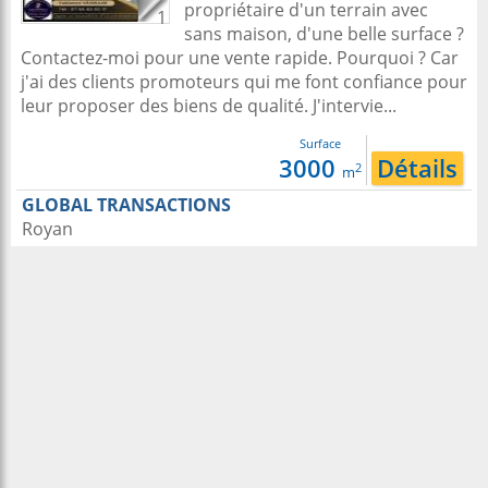
propriétaire d'un terrain avec
1
sans maison, d'une belle surface ?
Contactez-moi pour une vente rapide. Pourquoi ? Car
j'ai des clients promoteurs qui me font confiance pour
leur proposer des biens de qualité. J'intervie...
Surface
3000
Détails
2
m
GLOBAL TRANSACTIONS
Royan