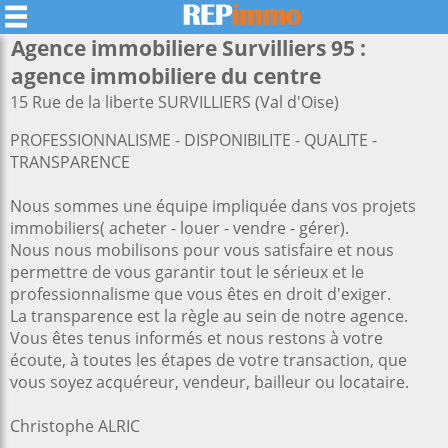
Agence immobiliere Survilliers 95 :
agence immobiliere du centre
15 Rue de la liberte SURVILLIERS (Val d'Oise)
PROFESSIONNALISME - DISPONIBILITE - QUALITE -
TRANSPARENCE
Nous sommes une équipe impliquée dans vos projets
immobiliers( acheter - louer - vendre - gérer).
Nous nous mobilisons pour vous satisfaire et nous
permettre de vous garantir tout le sérieux et le
professionnalisme que vous êtes en droit d'exiger.
La transparence est la règle au sein de notre agence.
Vous êtes tenus informés et nous restons à votre
écoute, à toutes les étapes de votre transaction, que
vous soyez acquéreur, vendeur, bailleur ou locataire.
Christophe ALRIC