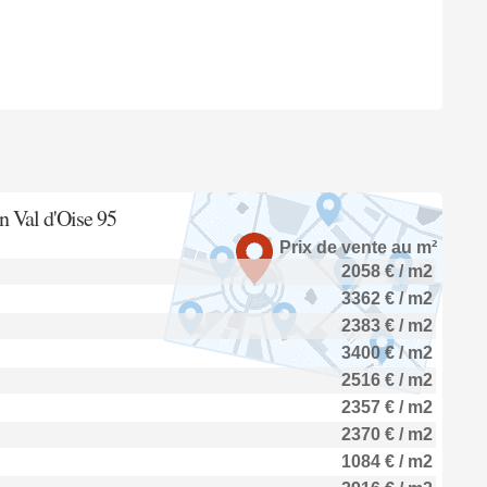
on Val d'Oise 95
Prix de vente au m²
2058 € / m2
3362 € / m2
2383 € / m2
3400 € / m2
2516 € / m2
2357 € / m2
2370 € / m2
1084 € / m2