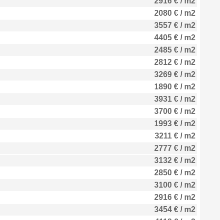
2916 € / m2
2080 € / m2
3557 € / m2
4405 € / m2
2485 € / m2
2812 € / m2
3269 € / m2
1890 € / m2
3931 € / m2
3700 € / m2
1993 € / m2
3211 € / m2
2777 € / m2
3132 € / m2
2850 € / m2
3100 € / m2
2916 € / m2
3454 € / m2