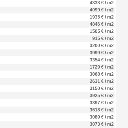
4333 € / m2
4099 € / m2
1935 € / m2
4846 € / m2
1505 € / m2
915 € / m2
3200 € / m2
3999 € / m2
3354 € / m2
1729 € / m2
3068 € / m2
2631 € / m2
3150 € / m2
3925 € / m2
3397 € / m2
3618 € / m2
3089 € / m2
3073 € / m2