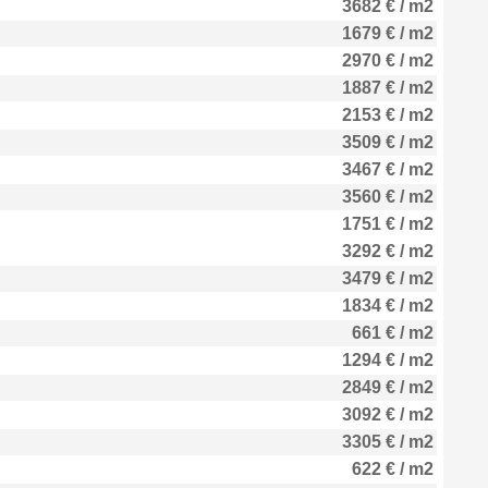
3682 € / m2
1679 € / m2
2970 € / m2
1887 € / m2
2153 € / m2
3509 € / m2
3467 € / m2
3560 € / m2
1751 € / m2
3292 € / m2
3479 € / m2
1834 € / m2
661 € / m2
1294 € / m2
2849 € / m2
3092 € / m2
3305 € / m2
622 € / m2