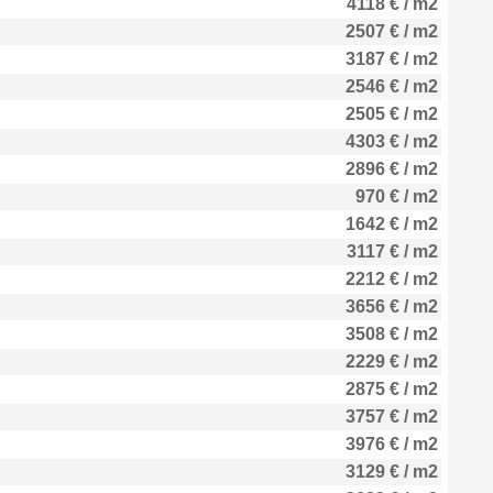
4118 € / m2
2507 € / m2
3187 € / m2
2546 € / m2
2505 € / m2
4303 € / m2
2896 € / m2
970 € / m2
1642 € / m2
3117 € / m2
2212 € / m2
3656 € / m2
3508 € / m2
2229 € / m2
2875 € / m2
3757 € / m2
3976 € / m2
3129 € / m2