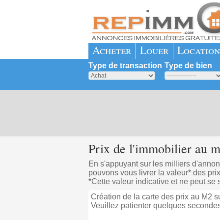
Acheter
Louer
Location
Type de transaction
Type de bien
Prix de l'immobilier au m
En s'appuyant sur les milliers d'ann
pouvons vous livrer la valeur* des pri
*Cette valeur indicative et ne peut se
Création de la carte des prix au M2 su
Veuillez patienter quelques secondes