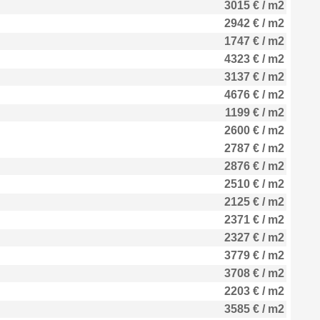
3015 € / m2
2942 € / m2
1747 € / m2
4323 € / m2
3137 € / m2
4676 € / m2
1199 € / m2
2600 € / m2
2787 € / m2
2876 € / m2
2510 € / m2
2125 € / m2
2371 € / m2
2327 € / m2
3779 € / m2
3708 € / m2
2203 € / m2
3585 € / m2