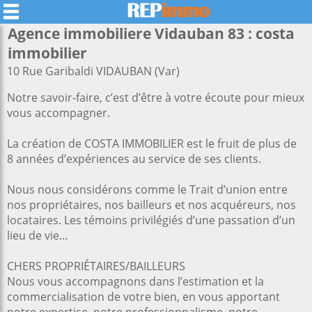
Agence immobiliere Vidauban 83 : costa
immobilier
10 Rue Garibaldi VIDAUBAN (Var)
Notre savoir-faire, c’est d’être à votre écoute pour mieux
vous accompagner.
La création de COSTA IMMOBILIER est le fruit de plus de
8 années d’expériences au service de ses clients.
Nous nous considérons comme le Trait d’union entre
nos propriétaires, nos bailleurs et nos acquéreurs, nos
locataires. Les témoins privilégiés d’une passation d’un
lieu de vie…
CHERS PROPRIÉTAIRES/BAILLEURS
Nous vous accompagnons dans l’estimation et la
commercialisation de votre bien, en vous apportant