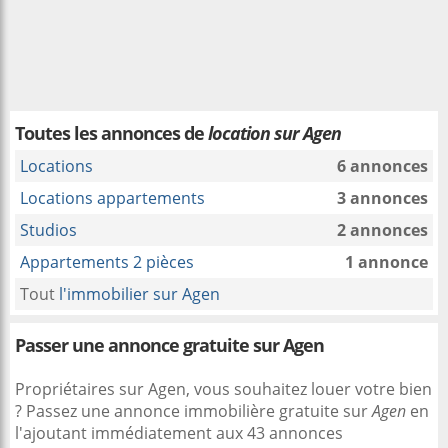
Toutes les annonces de
location sur Agen
Locations
6 annonces
Locations appartements
3 annonces
Studios
2 annonces
Appartements 2 pièces
1 annonce
Tout
l'immobilier sur Agen
Passer une annonce gratuite sur Agen
Propriétaires sur Agen, vous souhaitez louer votre bien
? Passez une annonce immobilière gratuite sur
Agen
en
l'ajoutant immédiatement aux 43 annonces