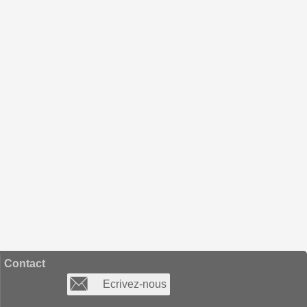
Contact
Ecrivez-nous