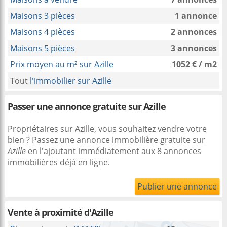
Maisons 3 pièces
1 annonce
Maisons 4 pièces
2 annonces
Maisons 5 pièces
3 annonces
Prix moyen au m² sur Azille
1052 € / m2
Tout
l'immobilier sur Azille
Passer une annonce gratuite sur Azille
Propriétaires sur Azille, vous souhaitez vendre votre
bien ? Passez une annonce immobilière gratuite sur
Azille
en l'ajoutant immédiatement aux 8 annonces
immobilières déjà en ligne.
Publier une annonce
Vente à proximité
d'Azille