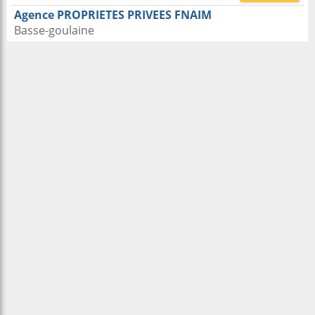
Agence PROPRIETES PRIVEES FNAIM
Basse-goulaine