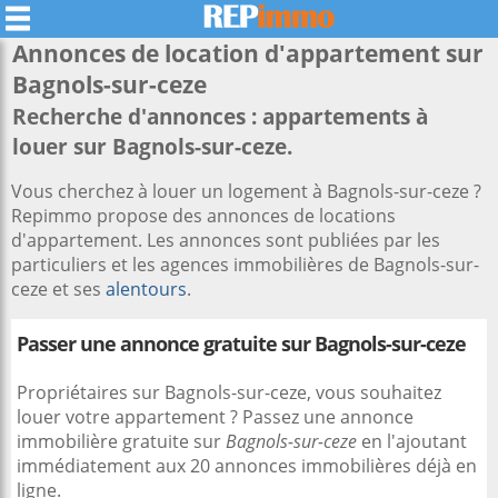
Annonces de location d'appartement sur
Bagnols-sur-ceze
Recherche d'annonces : appartements à
louer sur Bagnols-sur-ceze.
Vous cherchez à louer un logement à Bagnols-sur-ceze ?
Repimmo propose des annonces de locations
d'appartement. Les annonces sont publiées par les
particuliers et les agences immobilières de Bagnols-sur-
ceze et ses
alentours
.
Passer une annonce gratuite sur Bagnols-sur-ceze
Propriétaires sur Bagnols-sur-ceze, vous souhaitez
louer votre appartement ? Passez une annonce
immobilière gratuite sur
Bagnols-sur-ceze
en l'ajoutant
immédiatement aux 20 annonces immobilières déjà en
ligne.