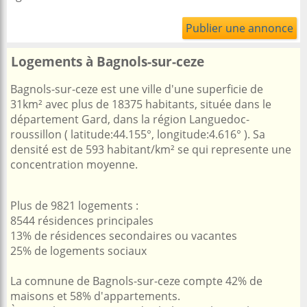
Publier une annonce
Logements à Bagnols-sur-ceze
Bagnols-sur-ceze est une ville d'une superficie de
31km² avec plus de 18375 habitants, située dans le
département Gard, dans la région Languedoc-
roussillon ( latitude:44.155°, longitude:4.616° ). Sa
densité est de 593 habitant/km² se qui represente une
concentration moyenne.
Plus de 9821 logements :
8544 résidences principales
13% de résidences secondaires ou vacantes
25% de logements sociaux
La comnune de Bagnols-sur-ceze compte 42% de
maisons et 58% d'appartements.